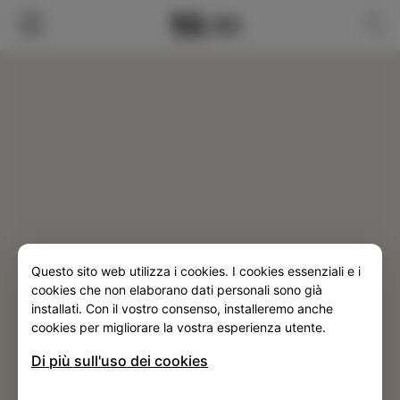
FILTER
Questo sito web utilizza i cookies. I cookies essenziali e i
SLO
ENG
ITA
DEU
cookies che non elaborano dati personali sono già
installati. Con il vostro consenso, installeremo anche
cookies per migliorare la vostra esperienza utente.
Di più sull'uso dei cookies