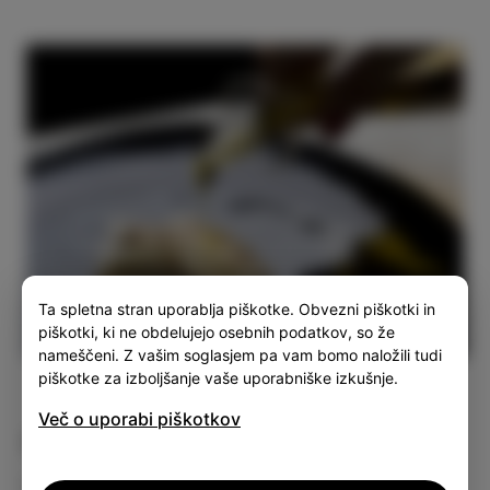
Ta spletna stran uporablja piškotke. Obvezni piškotki in
piškotki, ki ne obdelujejo osebnih podatkov, so že
nameščeni. Z vašim soglasjem pa vam bomo naložili tudi
piškotke za izboljšanje vaše uporabniške izkušnje.
Več o uporabi piškotkov
Obiščite Čebelji rtič
V Krajinskem parku Debeli rtič pa lahko, po