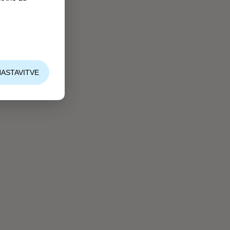
NASTAVITVE