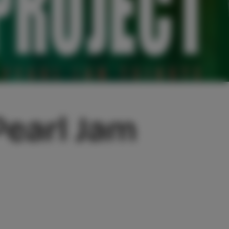
Pearl Jam