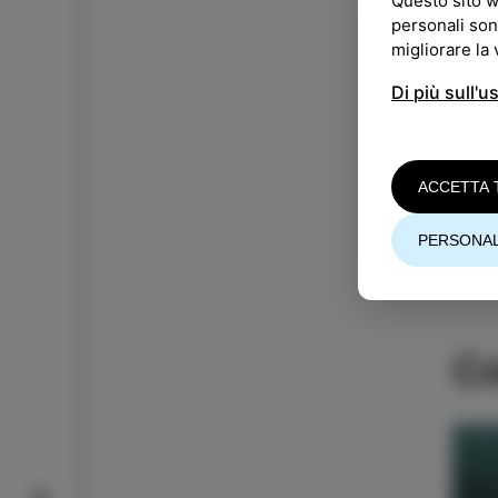
Questo sito w
personali son
migliorare la
Di più sull'u
ACCETTA 
PERSONAL
Co