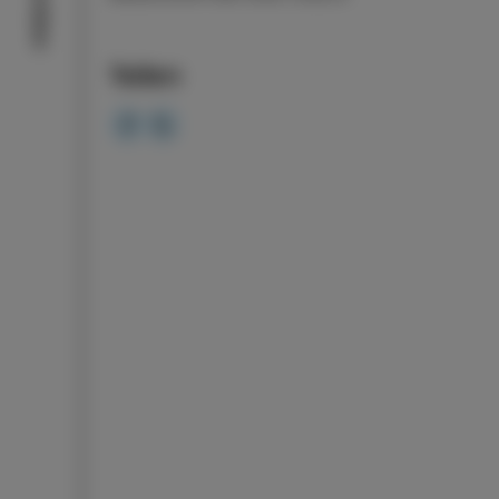
Aktivitäten
Teilen