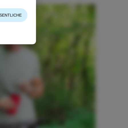
SENTLICHE