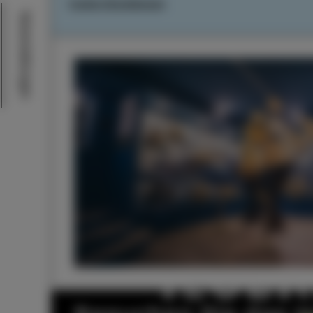
Cookie-Einstellungen
Veranstaltungen