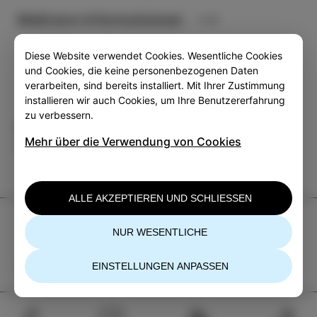
Mehrere informationen
Diese Website verwendet Cookies. Wesentliche Cookies
und Cookies, die keine personenbezogenen Daten
verarbeiten, sind bereits installiert. Mit Ihrer Zustimmung
installieren wir auch Cookies, um Ihre Benutzererfahrung
zu verbessern.
Kategorie
Teilen
Mehr über die Verwendung von Cookies
VERANSTALTUNGEN
ALLE AKZEPTIEREN UND SCHLIESSEN
TIC Izola
NUR WESENTLICHE
+386 5 640 10 50
tic.izola@izola.si
EINSTELLUNGEN ANPASSEN