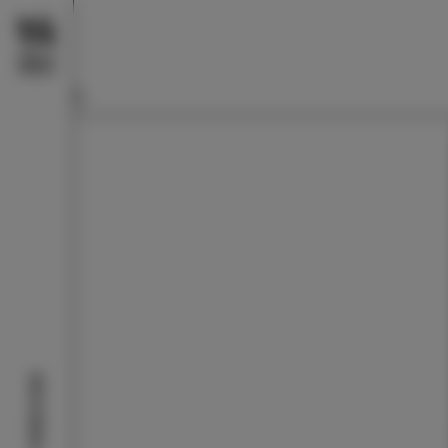
Aktivitäten