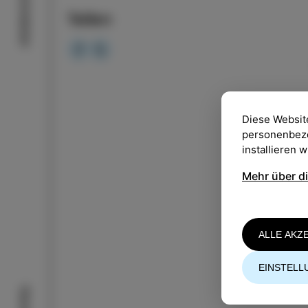
Geschmäcker
Teilen
Diese Websit
personenbezog
installieren 
Mehr über d
ALLE AKZ
EINSTELL