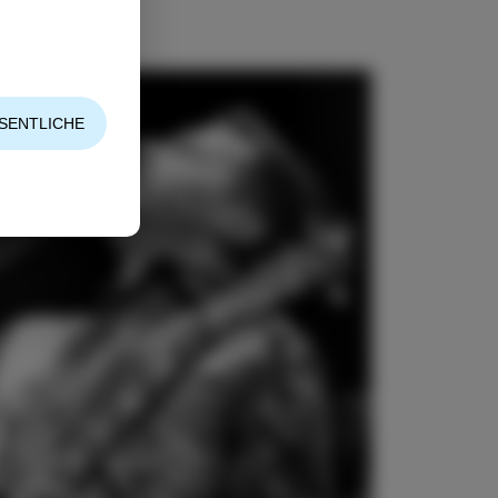
SENTLICHE