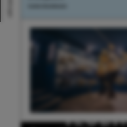
Cookie-Einstellungen