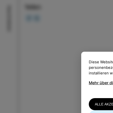
Teilen
Geschmäcker
Diese Websit
personenbezog
installieren 
Mehr über d
ALLE AKZ