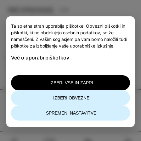
Več informacij
Ta spletna stran uporablja piškotke. Obvezni piškotki in
piškotki, ki ne obdelujejo osebnih podatkov, so že
nameščeni. Z vašim soglasjem pa vam bomo naložili tudi
piškotke za izboljšanje vaše uporabniške izkušnje.
Več o uporabi piškotkov
Kategorija
Deli
DOGODKI
IZBERI VSE IN ZAPRI
IZBERI OBVEZNE
TIC Izola
+386 5 640 10 50
SPREMENI NASTAVITVE
tic.izola@izola.si