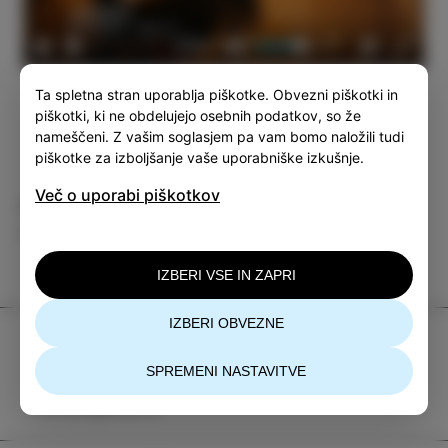
03:43
Play
Mute
Settings
Enter
Ta spletna stran uporablja piškotke. Obvezni piškotki in
fullsc
piškotki, ki ne obdelujejo osebnih podatkov, so že
nameščeni. Z vašim soglasjem pa vam bomo naložili tudi
piškotke za izboljšanje vaše uporabniške izkušnje.
Več o uporabi piškotkov
Kategorija
Deli
DOGODKI
IZBERI VSE IN ZAPRI
IZBERI OBVEZNE
TIC Izola
SPREMENI NASTAVITVE
+386 5 640 10 50
tic.izola@izola.si