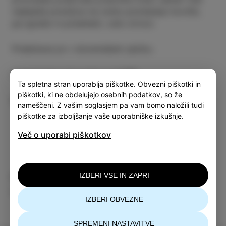
najlepše pravljice na svetu postanejo kovčki,
pa igrače in predmeti, celo otroci.
Predstava je v slovenskem jeziku.
Organizator dogodka je CKŠP
Ta spletna stran uporablja piškotke. Obvezni piškotki in
piškotki, ki ne obdelujejo osebnih podatkov, so že
Več informacij
nameščeni. Z vašim soglasjem pa vam bomo naložili tudi
piškotke za izboljšanje vaše uporabniške izkušnje.
Več o uporabi piškotkov
IZBERI VSE IN ZAPRI
Kategorija
Deli
DOGODKI
IZBERI OBVEZNE
SPREMENI NASTAVITVE