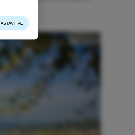
NASTAVITVE