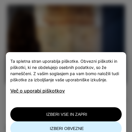
Ta spletna stran uporablja piškotke. Obvezni piškotki in
piškotki, ki ne obdelujejo osebnih podatkov, so že
nameščeni. Z vašim soglasjem pa vam bomo naložili tudi
piškotke za izboljšanje vaše uporabniške izkušnje.
Več o uporabi piškotkov
IZBERI VSE IN ZAPRI
Slovita Parenzana že od nekdaj
IZBERI OBVEZNE