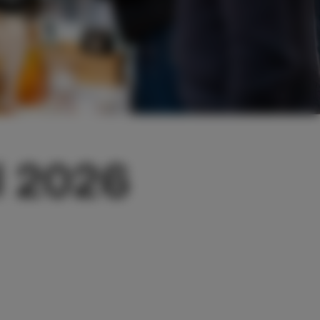
l 2026