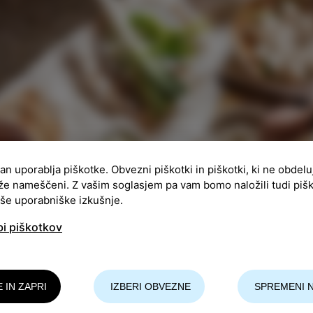
ran uporablja piškotke. Obvezni piškotki in piškotki, ki ne obdel
že nameščeni. Z vašim soglasjem pa vam bomo naložili tudi piš
aše uporabniške izkušnje.
bi piškotkov
E IN ZAPRI
IZBERI OBVEZNE
SPREMENI 