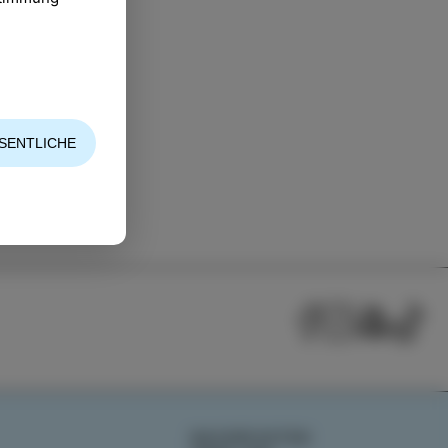
SENTLICHE
NACHRICHTEN