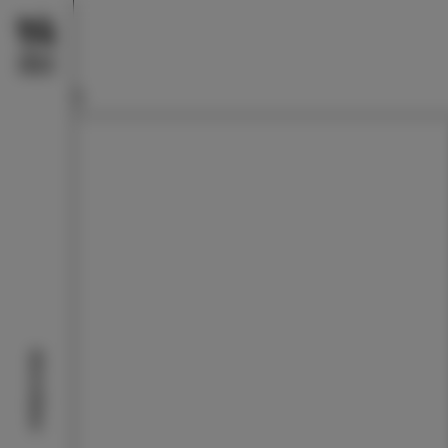
Aktivitäten