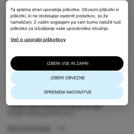
Ta spletna stran uporablja piškotke. Obvezni piškotki in
piškotki, ki ne obdelujejo osebnih podatkov, so že
NAKUP VSTOPNIC
nameščeni. Z vašim soglasjem pa vam bomo naložili tudi
piškotke za izboljšanje vaše uporabniške izkušnje.
Več o uporabi piškotkov
POSLUŠAJTE PODCAST ŠEPET IZOLE IZ
LANSKOLETNEGA ORANGE WINE
IZBERI VSE IN ZAPRI
FESTIVALA.
IZBERI OBVEZNE
SPREMENI NASTAVITVE
TRADE AND PRESS ACCREDITATION
:
info@orangewinefestival.si
Več informacij