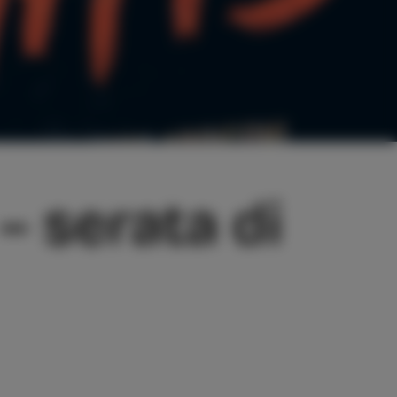
– serata di