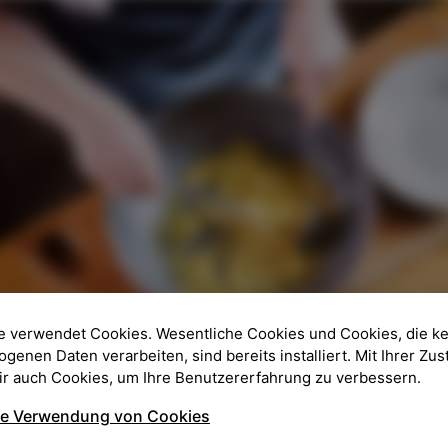
e verwendet Cookies. Wesentliche Cookies und Cookies, die k
enen Daten verarbeiten, sind bereits installiert. Mit Ihrer Z
wir auch Cookies, um Ihre Benutzererfahrung zu verbessern.
ie Verwendung von Cookies