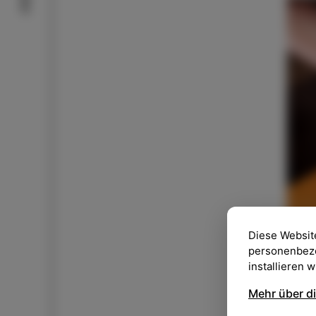
Diese Websit
personenbezog
installieren 
Mehr über d