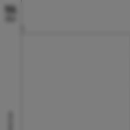
Aktivitäten