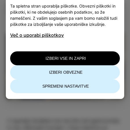
privabljata goste, ki v urbanem okolju iščejo osebna,
Ta spletna stran uporablja piškotke. Obvezni piškotki in
kulturna in kulinarična doživetja.
piškotki, ki ne obdelujejo osebnih podatkov, so že
nameščeni. Z vašim soglasjem pa vam bomo naložili tudi
piškotke za izboljšanje vaše uporabniške izkušnje.
Več o uporabi piškotkov
IZBERI VSE IN ZAPRI
IZBERI OBVEZNE
SPREMENI NASTAVITVE
V ospredju študijske ture sta bila tudi gastronomija
in vino. Bistrojski koncept v Pop’s Aperitivo je