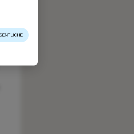
SENTLICHE