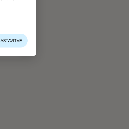
NASTAVITVE